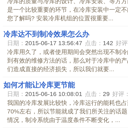
冷库的质量与冷库的设计、冷库安装、等方方
是一个比较重要的环节，在冷库安装中一定不
您了解吗? 安装冷库机组的位置很重要...
冷库达不到制冷效果怎么办
日期：
2015-06-17 13:56:47
点击：
142
好评
冷库用久了，或者使用期间会突然出现不制冷
到有效的维修方法的话，那么对于冷库中的产
们造成直接的经济损失，所以我们就要...
如何才能让冷库更节能
日期：
2015-06-16 10:08:01
点击：
29
好评
我国的冷库发展比较快，冷库运行的能耗也占
70%左右，所以节能就成了我们所关注的话
情况，制冷系统由于温度条件不断变化，...