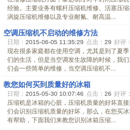
经验。主要业务有螺杆压缩机维修、活塞压缩
涡旋压缩机维修以及专业耐氟、耐高温...
空调压缩机不启动的维修方法
日期：
2015-06-05 11:35:29
点击：
29
好评
现在很多家庭都在使用空调，尤其是到了夏季
们的生活，但是当空调发生故障的时候，我们
们会一些简单的维修，当空调压缩机不...
教您如何买到质量好的冰箱
日期：
2015-05-30 10:07:46
点击：
26
好评
压缩机是冰箱的心脏，压缩机质量的好坏直接
们会识别压缩机质量的好坏，那么，在您买冰
有帮助，下面我们来教您识别冰箱压缩...