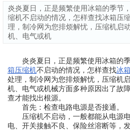
炎炎夏日，正是频繁使用冰箱的季节
缩机不启动的情况，怎样查找冰箱压
理，制冷网为您排烦解忧，压缩机启
机、电气或机
炎炎夏日，正是频繁使用冰箱的季
箱压缩机
不启动的情况，怎样查找
冰
处理，制冷网为您排烦解忧，压缩机
机、电气或机械方面多种原因出了故
查才能找出根源。
首先：检查电路电源是否接通。
压缩机不启动，一般都能从电源电
电、开关接触不良、保险丝溶断等，