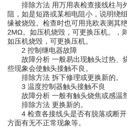
排除方法 用万用表检查接线柱与外
阻，如是短路或某相电阻小，说明绕
缘被烧毁。检查时也可用兆欧表测其
2MΩ。如压机烧毁，可更换压机。，
如压机烧毁，可更换压机。
2 控制继电器故障
故障分析 一般易出现触头过热、烧
些现象会使触头接触不良。
排除方法 拆下修理或更换新的。
3 温度控制器触头接触不良
故障分析 一般有触头烧焦或感温
排除方法 更换新的。
4 检查各接线头是否有脱落或断开
方面有无不正常现象等。