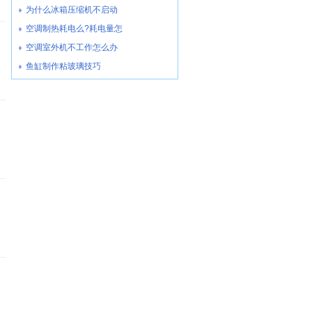
为什么冰箱压缩机不启动
空调制热耗电么?耗电量怎
空调室外机不工作怎么办
鱼缸制作粘玻璃技巧