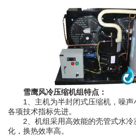
雪鹰风冷压缩机组特点：
1、主机为半封闭式压缩机，噪声
各项技术指标先进。
2、机组采用高效能的壳管式水冷
化，换热效率高。