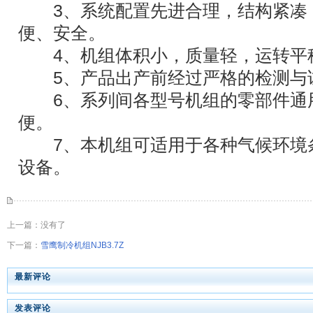
3、系统配置先进合理，结构紧凑
便、安全。
4、机组体积小，质量轻，运转平
5、产品出产前经过严格的检测与
6、系列间各型号机组的零部件通
便。
7、本机组可适用于各种气候环境
设备。
上一篇：没有了
下一篇：
雪鹰制冷机组NJB3.7Z
最新评论
发表评论