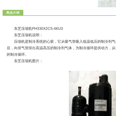
商品介绍
东芝压缩机PH330X2CS-4KU3
东芝压缩机说明：
压缩机是制冷系统的心脏，它从吸气管吸入低温低压的制冷剂气
后，向排气管排出高温高压的制冷剂气体，为制冷循环提供动力，从而实
的制冷循环。
东芝压缩机图片：