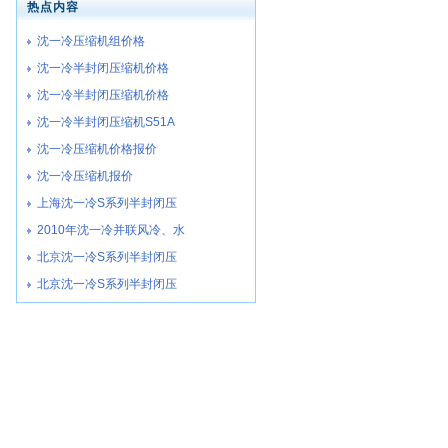
热点内容
沈一冷压缩机组价格
沈一冷半封闭压缩机价格
沈一冷半封闭压缩机价格
沈一冷半封闭压缩机S51A
沈一冷压缩机价格报价
沈一冷压缩机报价
上海沈一冷S系列半封闭压
2010年沈一冷并联风冷、水
北京沈一冷S系列半封闭压
北京沈一冷S系列半封闭压