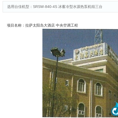
选用台佳机型：SRSW-840-4S 冰蓄冷型水源热泵机组三台
项目名称：拉萨太阳岛大酒店 中央空调工程