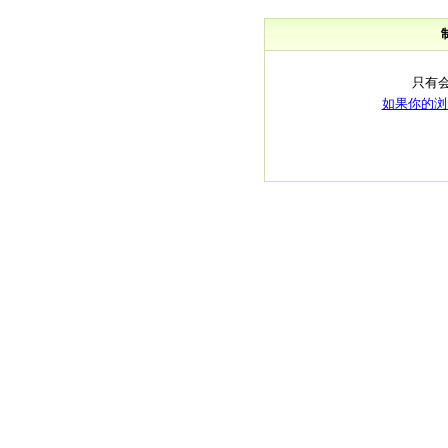
只有
如果你的浏